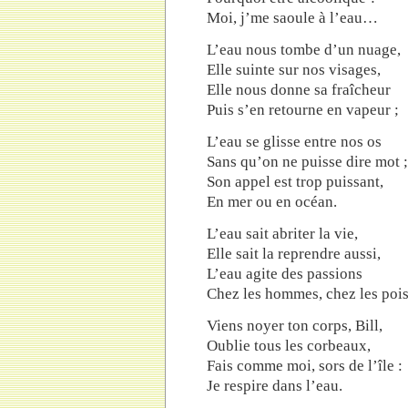
Moi, j’me saoule à l’eau…
L’eau nous tombe d’un nuage,
Elle suinte sur nos visages,
Elle nous donne sa fraîcheur
Puis s’en retourne en vapeur ;
L’eau se glisse entre nos os
Sans qu’on ne puisse dire mot ;
Son appel est trop puissant,
En mer ou en océan.
L’eau sait abriter la vie,
Elle sait la reprendre aussi,
L’eau agite des passions
Chez les hommes, chez les poi
Viens noyer ton corps, Bill,
Oublie tous les corbeaux,
Fais comme moi, sors de l’île :
Je respire dans l’eau.