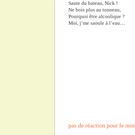
Saute du bateau, Nick !
Ne bois plus au tonneau,
Pourquoi être alcoolique ?
Moi, j’me saoule à l’eau…
pas de réaction pour le m